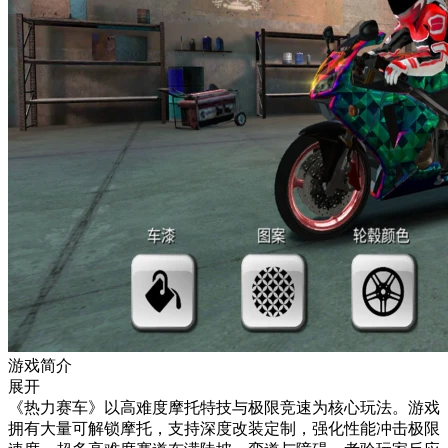
游戏简介
展开
《热力赛车》以高难度摩托特技与极限竞速为核心玩法。游戏
拥有大量可解锁摩托，支持深度改装定制，强化性能冲击极限