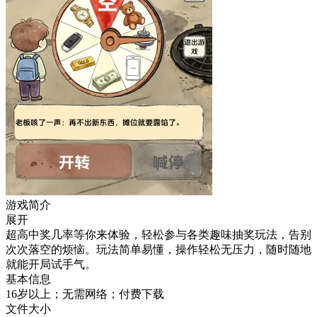
游戏简介
展开
超高中奖几率等你来体验，轻松参与各类趣味抽奖玩法，告别
次次落空的烦恼。玩法简单易懂，操作轻松无压力，随时随地
就能开局试手气。
基本信息
16岁以上；无需网络；付费下载
文件大小