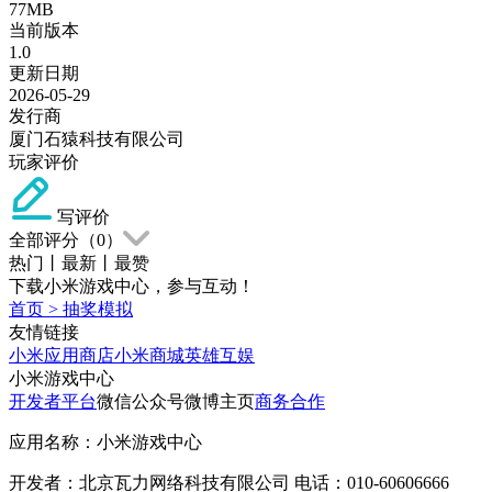
77MB
当前版本
1.0
更新日期
2026-05-29
发行商
厦门石猿科技有限公司
玩家评价
写评价
全部评分（
0
）
热门
丨
最新
丨
最赞
下载小米游戏中心，参与互动！
首页
>
抽奖模拟
友情链接
小米应用商店
小米商城
英雄互娱
小米游戏中心
开发者平台
微信公众号
微博主页
商务合作
应用名称：小米游戏中心
开发者：北京瓦力网络科技有限公司 电话：010-60606666