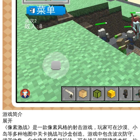
游戏简介
展开
《像素激战》是一款像素风格的射击游戏，玩家可在沙漠、小
岛等多种地图中关卡挑战与沙盒创造。游戏中包含波次防守、