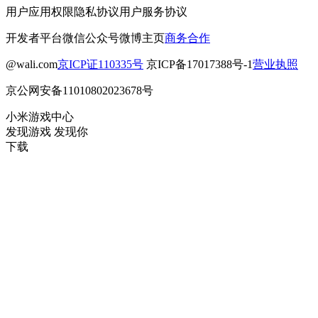
用户应用权限
隐私协议
用户服务协议
开发者平台
微信公众号
微博主页
商务合作
@wali.com
京ICP证110335号
京ICP备17017388号-1
营业执照
京公网安备11010802023678号
小米游戏中心
发现游戏 发现你
下载