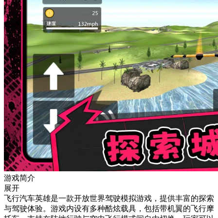
游戏简介
展开
飞行汽车英雄是一款开放世界驾驶模拟游戏，提供丰富的探索
与驾驶体验。游戏内设有多种酷炫载具，包括带机翼的飞行摩