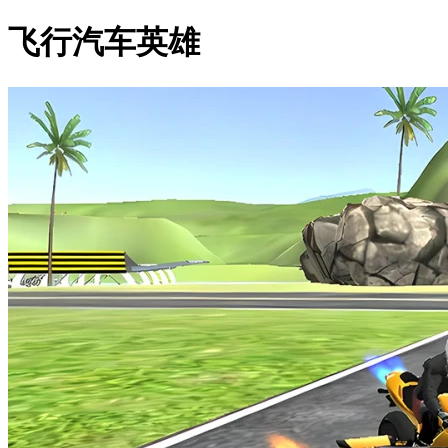
飞行汽车英雄