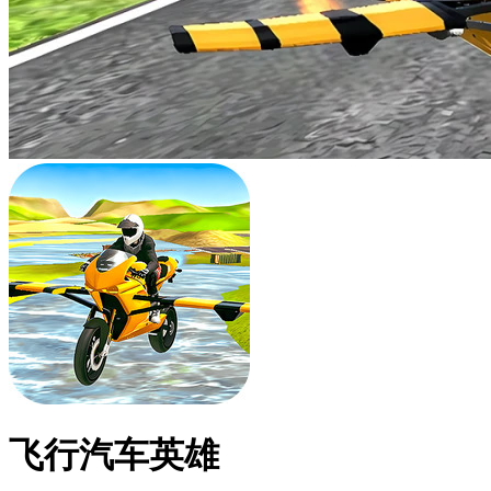
飞行汽车英雄