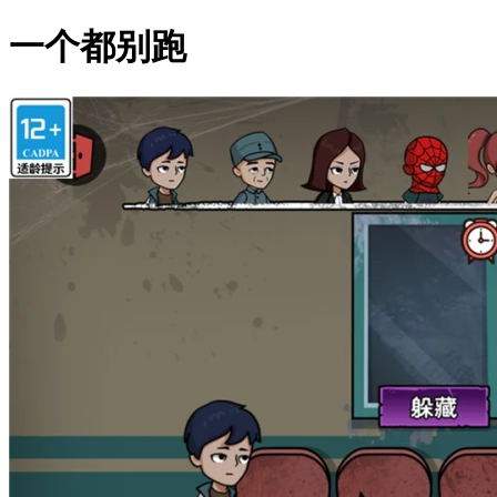
一个都别跑