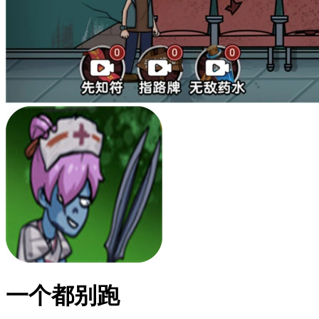
一个都别跑