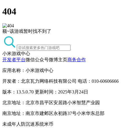
404
额~该游戏暂时找不到了
小米游戏中心
开发者平台
微信公众号
微博主页
商务合作
应用名称：小米游戏中心
开发者：北京瓦力网络科技有限公司 电话：010-60606666
版本：13.5.0.70 更新时间：2025年3月24日
北京地址：北京市昌平区安居路小米智慧产业园
南京地址：南京市建邺区永初路37号小米华东总部
未成年人防沉迷系统
米币