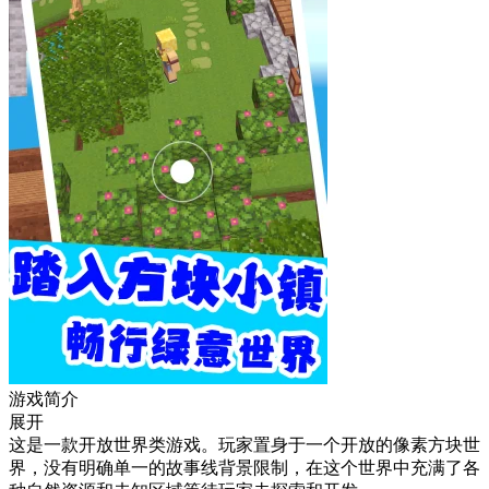
游戏简介
展开
这是一款开放世界类游戏。玩家置身于一个开放的像素方块世
界，没有明确单一的故事线背景限制，在这个世界中充满了各