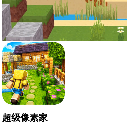
超级像素家