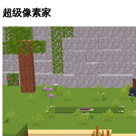
超级像素家