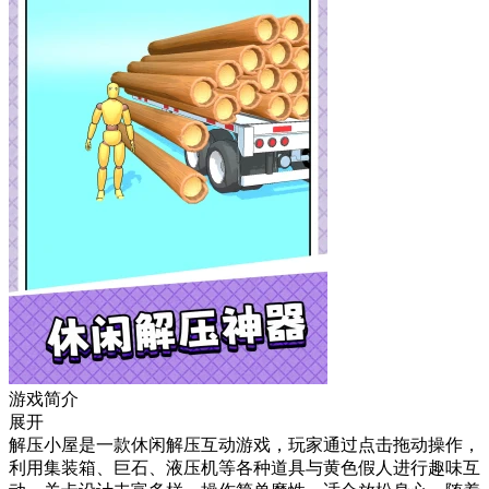
游戏简介
展开
解压小屋是一款休闲解压互动游戏，玩家通过点击拖动操作，
利用集装箱、巨石、液压机等各种道具与黄色假人进行趣味互