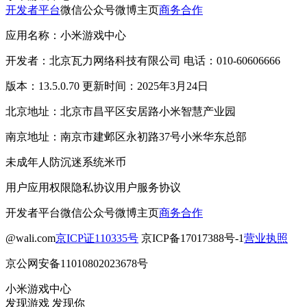
开发者平台
微信公众号
微博主页
商务合作
应用名称：小米游戏中心
开发者：北京瓦力网络科技有限公司 电话：010-60606666
版本：13.5.0.70 更新时间：2025年3月24日
北京地址：北京市昌平区安居路小米智慧产业园
南京地址：南京市建邺区永初路37号小米华东总部
未成年人防沉迷系统
米币
用户应用权限
隐私协议
用户服务协议
开发者平台
微信公众号
微博主页
商务合作
@wali.com
京ICP证110335号
京ICP备17017388号-1
营业执照
京公网安备11010802023678号
小米游戏中心
发现游戏 发现你