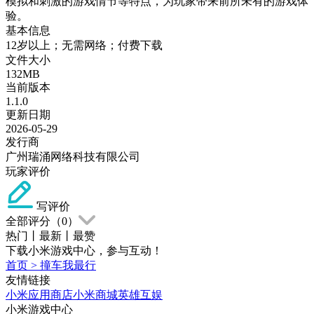
模拟和刺激的游戏情节等特点，为玩家带来前所未有的游戏体
验。
基本信息
12岁以上；无需网络；付费下载
文件大小
132MB
当前版本
1.1.0
更新日期
2026-05-29
发行商
广州瑞涌网络科技有限公司
玩家评价
写评价
全部评分（
0
）
热门
丨
最新
丨
最赞
下载小米游戏中心，参与互动！
首页
>
撞车我最行
友情链接
小米应用商店
小米商城
英雄互娱
小米游戏中心