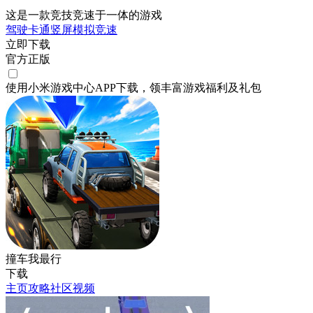
这是一款竞技竞速于一体的游戏
驾驶
卡通
竖屏
模拟
竞速
立即下载
官方正版
使用小米游戏中心APP
下载
，领丰富游戏
福利
及
礼包
撞车我最行
下载
主页
攻略
社区
视频