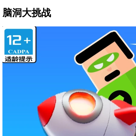
脑洞大挑战