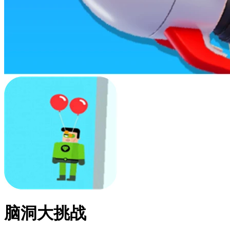
脑洞大挑战