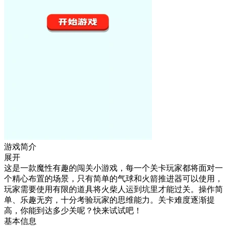
游戏简介
展开
这是一款魔性有趣的闯关小游戏，每一个关卡玩家都将面对一
个精心布置的场景，只有简单的气球和火箭推进器可以使用，
玩家需要使用有限的道具将火柴人运到坑里才能过关。操作简
单、乐趣无穷，十分考验玩家的思维能力。关卡难度逐渐提
高，你能到达多少关呢？快来试试吧！
基本信息