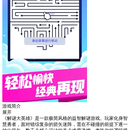
游戏简介
展开
《解谜大英雄》是一款极简风格的益智解谜游戏。玩家化身智
慧勇者，面对错综复杂的箭矢迷阵，需在不碰撞的前提下逐一