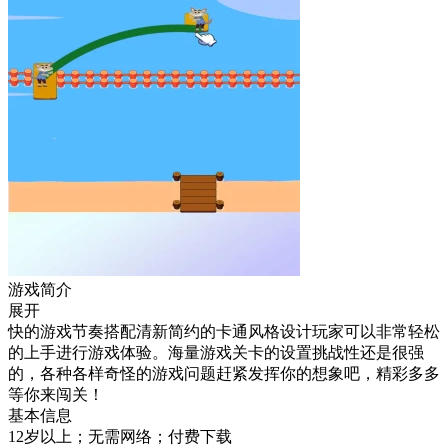
游戏简介
展开
快的游戏节奏搭配清新简约的卡通风格设计玩家可以非常轻松
的上手进行游戏体验。海量游戏关卡的设置挑战性还是很强
的，各种各样奇怪的游戏问题赶紧发挥你的想象吧，精彩多多
等你来闯关！
基本信息
12岁以上；无需网络；付费下载