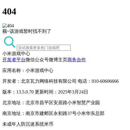
404
额~该游戏暂时找不到了
小米游戏中心
开发者平台
微信公众号
微博主页
商务合作
应用名称：小米游戏中心
开发者：北京瓦力网络科技有限公司 电话：010-60606666
版本：13.5.0.70 更新时间：2025年3月24日
北京地址：北京市昌平区安居路小米智慧产业园
南京地址：南京市建邺区永初路37号小米华东总部
未成年人防沉迷系统
米币