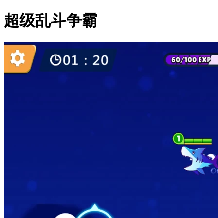
超级乱斗争霸