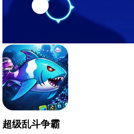
超级乱斗争霸