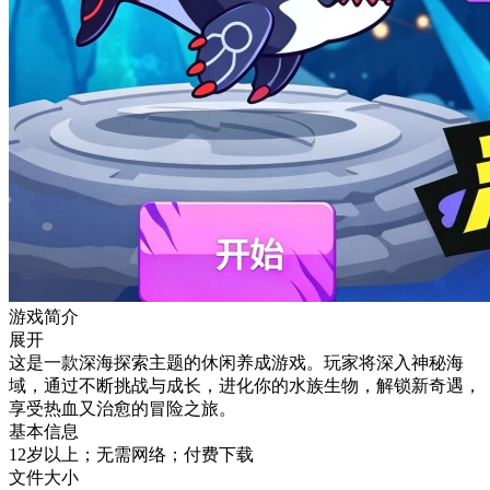
游戏简介
展开
这是一款深海探索主题的休闲养成游戏。玩家将深入神秘海
域，通过不断挑战与成长，进化你的水族生物，解锁新奇遇，
享受热血又治愈的冒险之旅。
基本信息
12岁以上；无需网络；付费下载
文件大小