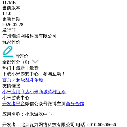
117MB
当前版本
1.1.0
更新日期
2026-05-28
发行商
广州瑞涌网络科技有限公司
玩家评价
写评价
全部评分（
0
）
热门
丨
最新
丨
最赞
下载小米游戏中心，参与互动！
首页
>
超级乱斗争霸
友情链接
小米应用商店
小米商城
英雄互娱
小米游戏中心
开发者平台
微信公众号
微博主页
商务合作
应用名称：小米游戏中心
开发者：北京瓦力网络科技有限公司 电话：010-60606666