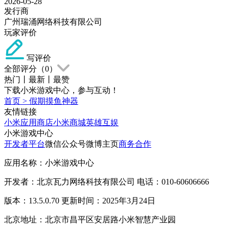
2026-05-28
发行商
广州瑞涌网络科技有限公司
玩家评价
写评价
全部评分（
0
）
热门
丨
最新
丨
最赞
下载小米游戏中心，参与互动！
首页
>
假期摸鱼神器
友情链接
小米应用商店
小米商城
英雄互娱
小米游戏中心
开发者平台
微信公众号
微博主页
商务合作
应用名称：小米游戏中心
开发者：北京瓦力网络科技有限公司 电话：010-60606666
版本：13.5.0.70 更新时间：2025年3月24日
北京地址：北京市昌平区安居路小米智慧产业园