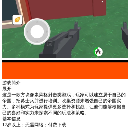
游戏简介
展开
这是一款方块像素风格射击类游戏，玩家可以建立属于自己的
帝国，招募士兵并进行培训。收集资源来增强自己的帝国实
力。多种模式为玩家提供更多选择和挑战，让他们能够根据自
己的喜好和实力来探索不同的玩法和策略。
基本信息
12岁以上；无需网络；付费下载