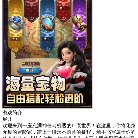
游戏简介
展开
欢迎来到一座充满神秘与机遇的广袤世界！在这里，你将化身
无畏的冒险家，踏上一段永不落幕的征程，亲手书写属于你的