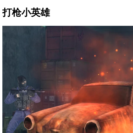
打枪小英雄