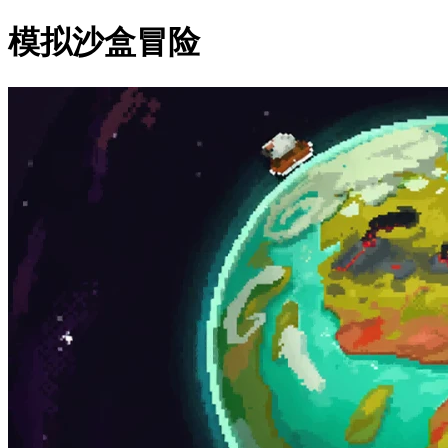
模拟沙盒冒险