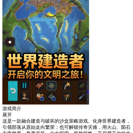
游戏简介
展开
这是一款融合建造与破坏的沙盒策略游戏。化身世界建造者，
引领部落从原始走向繁荣；也可解锁传奇灾难，用火山、陨石