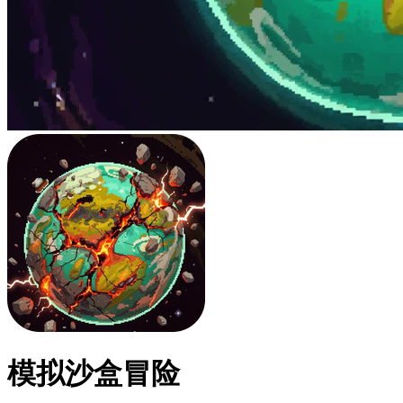
模拟沙盒冒险