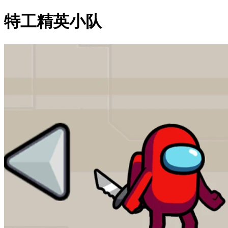
特工精英小队