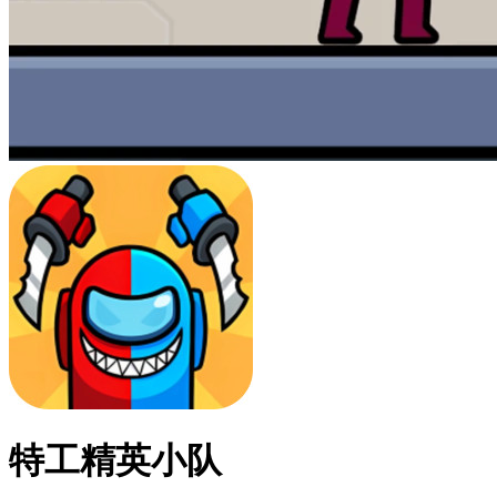
特工精英小队