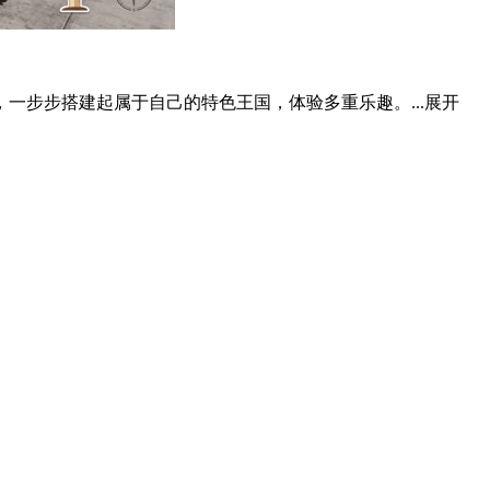
一步步搭建起属于自己的特色王国，体验多重乐趣。...
展开