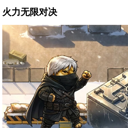
火力无限对决