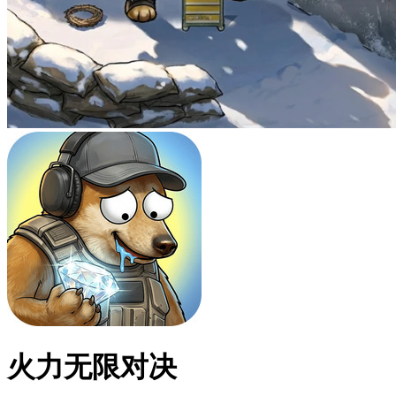
火力无限对决