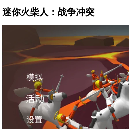
迷你火柴人：战争冲突