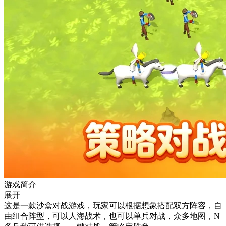
游戏简介
展开
这是一款沙盒对战游戏，玩家可以根据想象搭配双方阵容，自
由组合阵型，可以人海战术，也可以单兵对战，众多地图，N