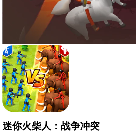
迷你火柴人：战争冲突