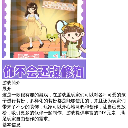
游戏简介
展开
这是一款很有趣的游戏，在游戏里玩家们可以对各种可爱的孩
子进行装扮，多样化的装扮都是能够使用的，并且还为玩家们
带来了不少的装饰，玩家可以开心地涂鸦和创作，让自己更放
松，吸引更多的伙伴一起制作。游戏提供丰富的DIY元素，满
足玩家自由创作的需求。
基本信息