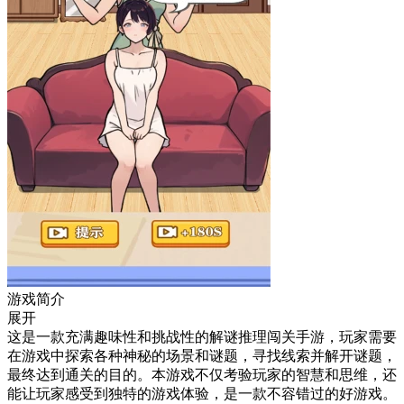
游戏简介
展开
这是一款充满趣味性和挑战性的解谜推理闯关手游，玩家需要
在游戏中探索各种神秘的场景和谜题，寻找线索并解开谜题，
最终达到通关的目的。本游戏不仅考验玩家的智慧和思维，还
能让玩家感受到独特的游戏体验，是一款不容错过的好游戏。