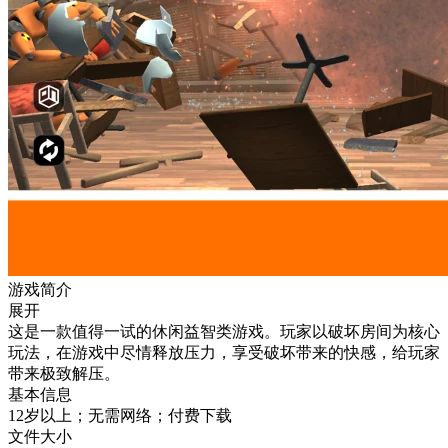
游戏简介
展开
这是一款值得一试的休闲益智类游戏。玩家以破坏房间为核心
玩法，在游戏中尽情释放压力，享受破坏带来的快感，给玩家
带来极致解压。
基本信息
12岁以上；无需网络；付费下载
文件大小