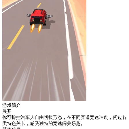
游戏简介
展开
你可操控汽车人自由切换形态，在不同赛道竞速冲刺，闯过各
类特色关卡，感受独特的竞速闯关乐趣。