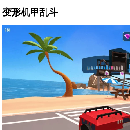
变形机甲乱斗