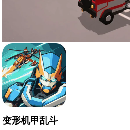
变形机甲乱斗