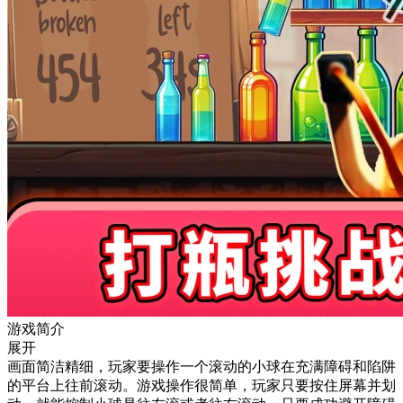
游戏简介
展开
画面简洁精细，玩家要操作一个滚动的小球在充满障碍和陷阱
的平台上往前滚动。游戏操作很简单，玩家只要按住屏幕并划