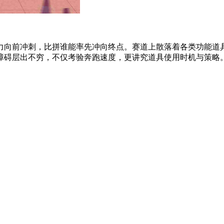
力向前冲刺，比拼谁能率先冲向终点。赛道上散落着各类功能道
碍层出不穷，不仅考验奔跑速度，更讲究道具使用时机与策略。一