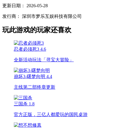
更新日期：
2026-05-28
发行商：
深圳市梦乐互娱科技有限公司
玩此游戏的玩家还喜欢
忍者必须死3
4.6
全新活动玩法「寻宝大冒险」
崩坏3-曙梦向明
4.4
主线第二部终章更新
三国杀
1.8
官方正版，三亿人都爱玩的国民桌游