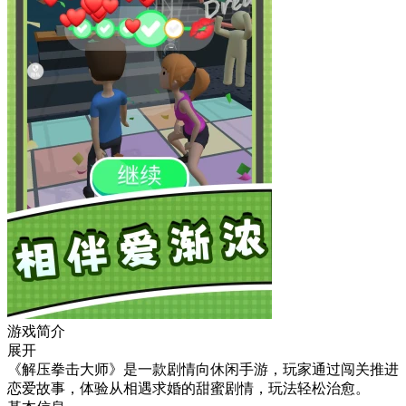
游戏简介
展开
《解压拳击大师》是一款剧情向休闲手游，玩家通过闯关推进
恋爱故事，体验从相遇求婚的甜蜜剧情，玩法轻松治愈。