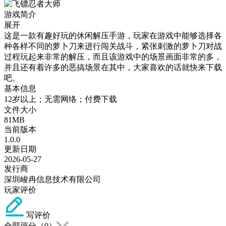
游戏简介
展开
这是一款有趣好玩的休闲解压手游，玩家在游戏中能够选择各
种各样不同的萝卜刀来进行闯关战斗，紧张刺激的萝卜刀对战
过程玩起来非常的解压，而且该游戏中的场景画面非常的多，
并且还有着许多的恶搞场景在其中，大家喜欢的话就快来下载
吧。
基本信息
12岁以上；无需网络；付费下载
文件大小
81MB
当前版本
1.0.0
更新日期
2026-05-27
发行商
深圳峻冉信息技术有限公司
玩家评价
写评价
全部评分（
0
）