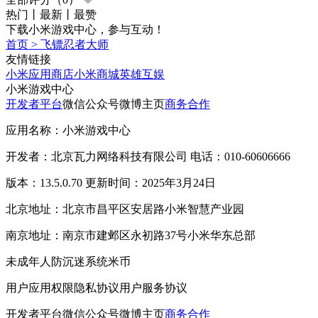
热门
丨
最新
丨
最赞
下载小米游戏中心，参与互动！
首页
>
飞镖忍者大师
友情链接
小米应用商店
小米商城
英雄互娱
小米游戏中心
开发者平台
微信公众号
微博主页
商务合作
应用名称：小米游戏中心
开发者：北京瓦力网络科技有限公司 电话：010-60606666
版本：13.5.0.70 更新时间：2025年3月24日
北京地址：北京市昌平区安居路小米智慧产业园
南京地址：南京市建邺区永初路37号小米华东总部
未成年人防沉迷系统
米币
用户应用权限
隐私协议
用户服务协议
开发者平台
微信公众号
微博主页
商务合作