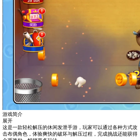
游戏简介
展开
这是一款轻松解压的休闲发泄手游，玩家可以通过各种方式攻
击布偶角色，体验爽快的破坏与解压过程，完成挑战还能获得