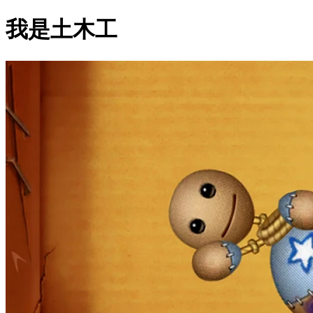
我是土木工