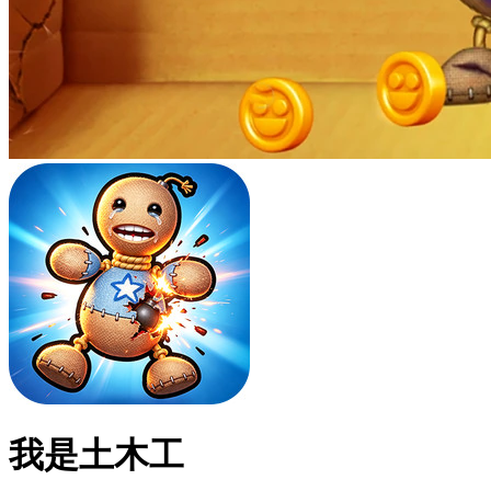
我是土木工