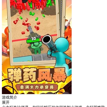
游戏简介
展开