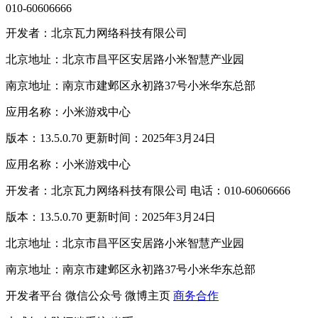
010-60606666
开发者：北京瓦力网络科技有限公司
北京地址：北京市昌平区安居路小米智慧产业园
南京地址：南京市建邺区永初路37号小米华东总部
应用名称：小米游戏中心
版本：13.5.0.70 更新时间：2025年3月24日
应用名称：小米游戏中心
开发者：北京瓦力网络科技有限公司 电话：010-60606666
版本：13.5.0.70 更新时间：2025年3月24日
北京地址：北京市昌平区安居路小米智慧产业园
南京地址：南京市建邺区永初路37号小米华东总部
开发者平台
微信公众号
微博主页
商务合作