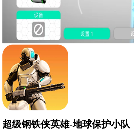
超级钢铁侠英雄-地球保护小队