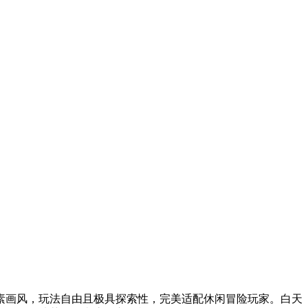
素画风，玩法自由且极具探索性，完美适配休闲冒险玩家。白天