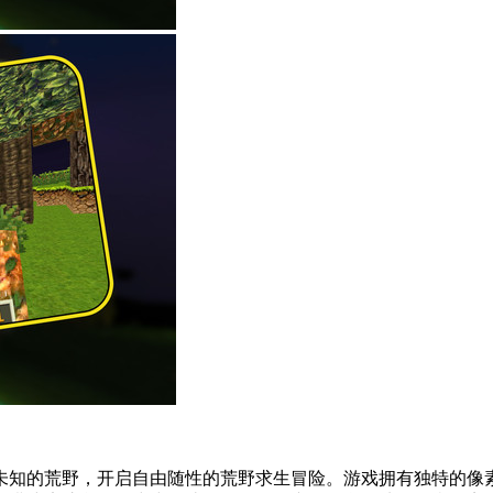
未知的荒野，开启自由随性的荒野求生冒险。游戏拥有独特的像