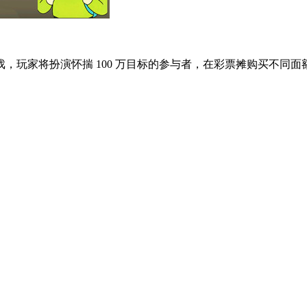
，玩家将扮演怀揣 100 万目标的参与者，在彩票摊购买不同