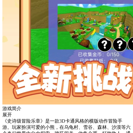
游戏简介
展开
《史诗级冒险乐章》是一款3D卡通风格的横版动作冒险手
游。玩家扮演可爱的小熊，在乌龟村、雪谷、森林、沙漠等六