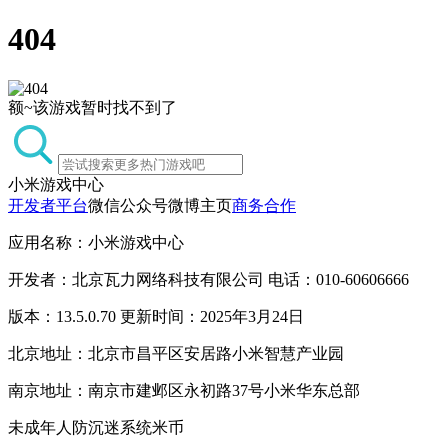
404
额~该游戏暂时找不到了
小米游戏中心
开发者平台
微信公众号
微博主页
商务合作
应用名称：小米游戏中心
开发者：北京瓦力网络科技有限公司 电话：010-60606666
版本：13.5.0.70 更新时间：2025年3月24日
北京地址：北京市昌平区安居路小米智慧产业园
南京地址：南京市建邺区永初路37号小米华东总部
未成年人防沉迷系统
米币