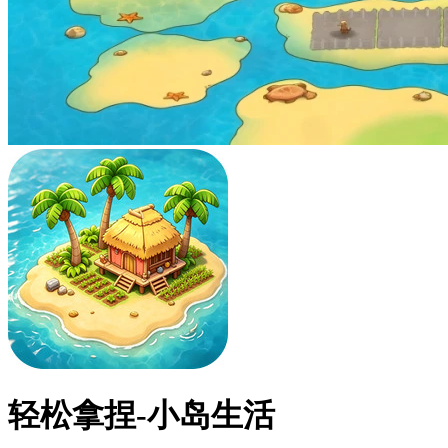
轻松拿捏-小岛生活