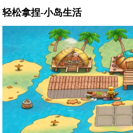
轻松拿捏-小岛生活