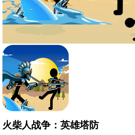
火柴人战争：英雄塔防