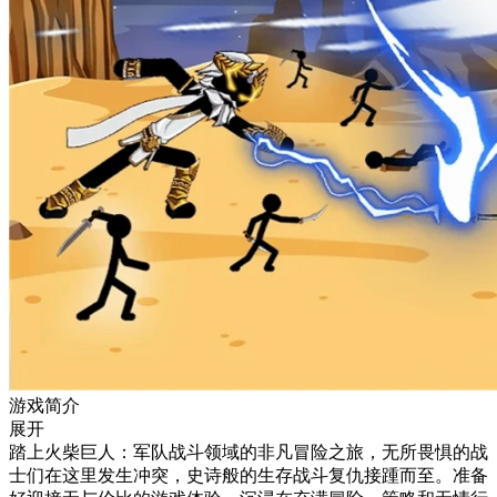
游戏简介
展开
踏上火柴巨人：军队战斗领域的非凡冒险之旅，无所畏惧的战
士们在这里发生冲突，史诗般的生存战斗复仇接踵而至。准备