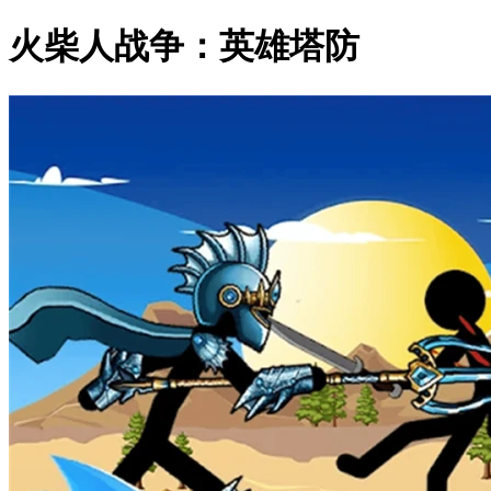
火柴人战争：英雄塔防