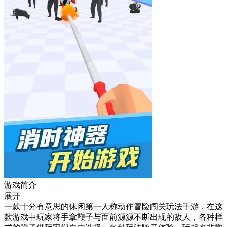
游戏简介
展开
一款十分有意思的休闲第一人称动作冒险闯关玩法手游，在这
款游戏中玩家将手拿鞭子与面前源源不断出现的敌人，各种样