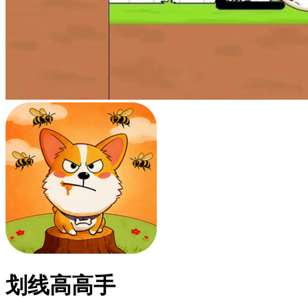
划线高高手