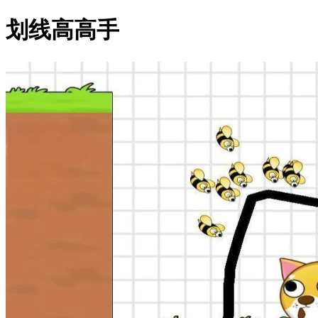
划线高高手