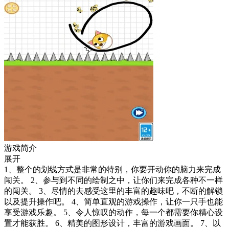
游戏简介
展开
1、整个的划线方式是非常的特别，你要开动你的脑力来完成
闯关。 2、参与到不同的绘制之中，让你们来完成各种不一样
的闯关。 3、尽情的去感受这里的丰富的趣味吧，不断的解锁
以及提升操作吧。 4、简单直观的游戏操作，让你一只手也能
享受游戏乐趣。 5、令人惊叹的动作，每一个都需要你精心设
置才能获胜。 6、精美的图形设计，丰富的游戏画面。 7、以