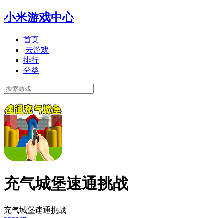
小米游戏中心
首页
云游戏
排行
分类
充气城堡速通挑战
充气城堡速通挑战