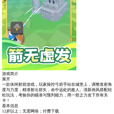
游戏简介
展开
一款休闲射箭游戏，玩家操控弓箭手站在城堡上，调整发射角
度与力度，精准射出箭矢，命中远处的敌人。清新画风搭配轻
松玩法，考验你的瞄准与预判能力，用一箭之力攻下所有关
卡！
基本信息
12岁以上；无需网络；付费下载