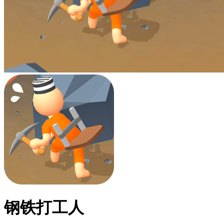
钢铁打工人