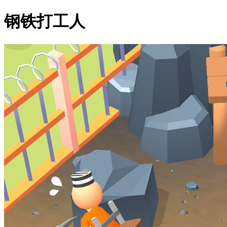
钢铁打工人