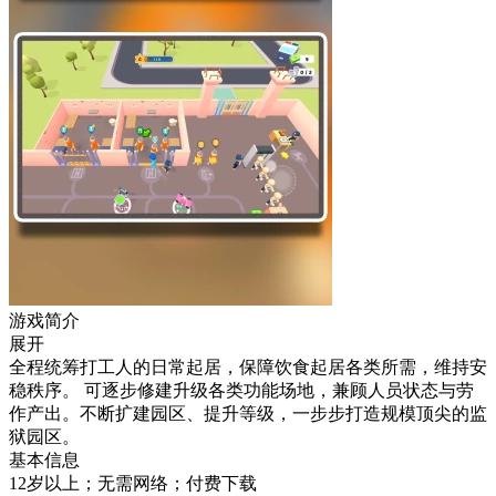
游戏简介
展开
全程统筹打工人的日常起居，保障饮食起居各类所需，维持安
稳秩序。 可逐步修建升级各类功能场地，兼顾人员状态与劳
作产出。不断扩建园区、提升等级，一步步打造规模顶尖的监
狱园区。
基本信息
12岁以上；无需网络；付费下载