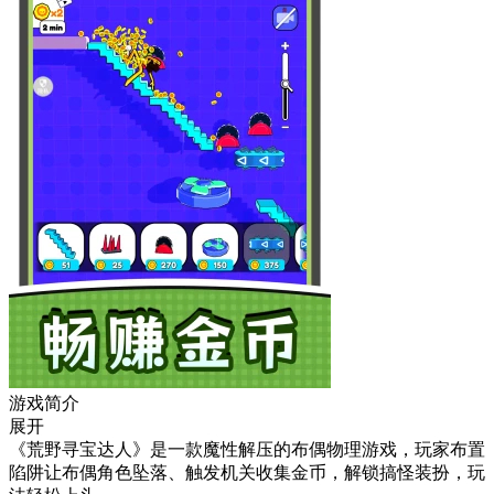
游戏简介
展开
《荒野寻宝达人》是一款魔性解压的布偶物理游戏，玩家布置
陷阱让布偶角色坠落、触发机关收集金币，解锁搞怪装扮，玩