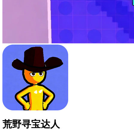
荒野寻宝达人