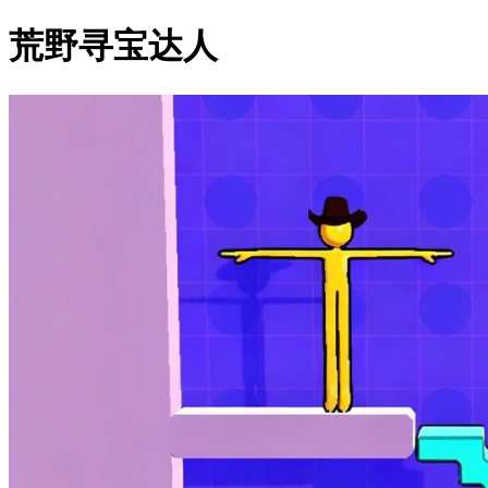
荒野寻宝达人