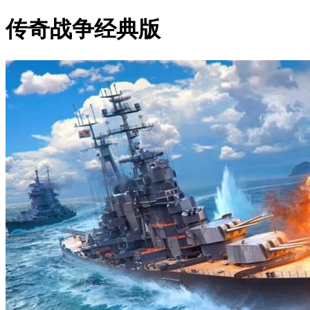
传奇战争经典版