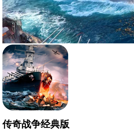
传奇战争经典版