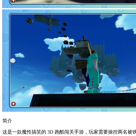
简介
这是一款魔性搞笑的 3D 跑酷闯关手游，玩家需要操控两名