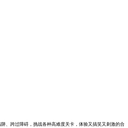
陷阱、跨过障碍，挑战各种高难度关卡，体验又搞笑又刺激的合